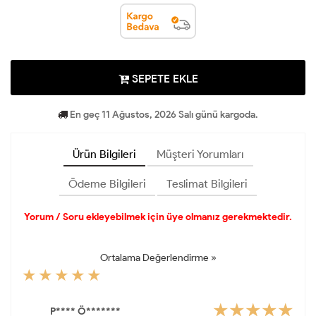
SEPETE EKLE
En geç 11 Ağustos, 2026 Salı günü kargoda.
Ürün Bilgileri
Müşteri Yorumları
Ödeme Bilgileri
Teslimat Bilgileri
Yorum / Soru ekleyebilmek için üye olmanız gerekmektedir.
Ortalama Değerlendirme »
P**** Ö*******