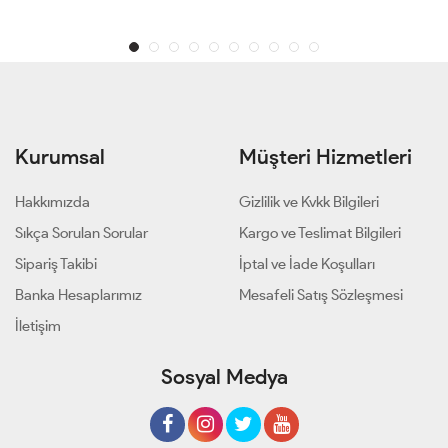
Kurumsal
Müşteri Hizmetleri
Hakkımızda
Gizlilik ve Kvkk Bilgileri
Sıkça Sorulan Sorular
Kargo ve Teslimat Bilgileri
Sipariş Takibi
İptal ve İade Koşulları
Banka Hesaplarımız
Mesafeli Satış Sözleşmesi
İletişim
Sosyal Medya