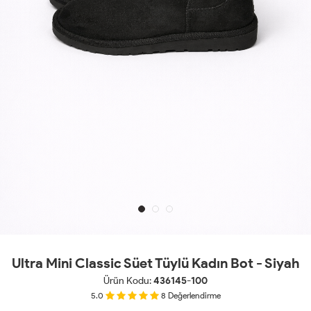
Ultra Mini Classic Süet Tüylü Kadın Bot - Siyah
Ürün Kodu:
436145-100
5.0
8
Değerlendirme