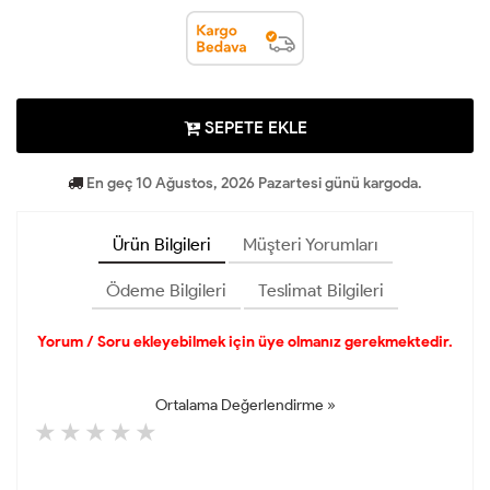
SEPETE EKLE
En geç 10 Ağustos, 2026 Pazartesi günü kargoda.
Ürün Bilgileri
Müşteri Yorumları
Ödeme Bilgileri
Teslimat Bilgileri
Yorum / Soru ekleyebilmek için üye olmanız gerekmektedir.
Ortalama Değerlendirme »