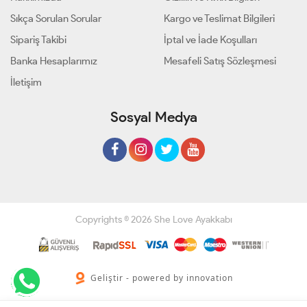
Sıkça Sorulan Sorular
Kargo ve Teslimat Bilgileri
Sipariş Takibi
İptal ve İade Koşulları
Banka Hesaplarımız
Mesafeli Satış Sözleşmesi
İletişim
Sosyal Medya
Copyrights © 2026 She Love Ayakkabı
Geliştir - powered by innovation