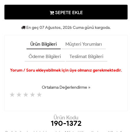
SEPETE EKLE
En geç 07 Ağustos, 2026 Cuma günü kargoda.
Ürün Bilgileri
Müşteri Yorumları
Ödeme Bilgileri
Teslimat Bilgileri
Yorum / Soru ekleyebilmek için üye olmanız gerekmektedir.
Ortalama Değerlendirme »
Ürün Kodu
190-1372