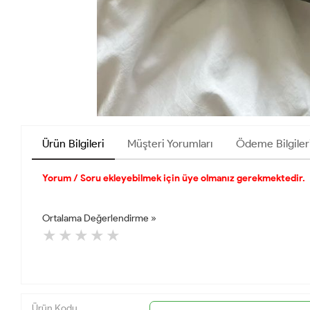
Ürün Bilgileri
Müşteri Yorumları
Ödeme Bilgiler
Yorum / Soru ekleyebilmek için üye olmanız gerekmektedir.
Ortalama Değerlendirme »
Ürün Kodu