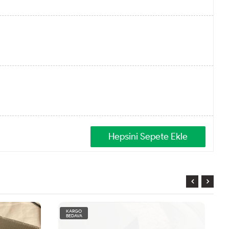
KARGO
BEDAVA