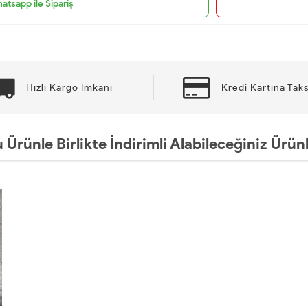
atsapp ile Sipariş
Hızlı Kargo İmkanı
Kredi Kartına Taks
 Ürünle Birlikte İndirimli Alabileceğiniz Ürün