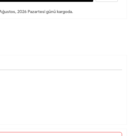
Ağustos, 2026 Pazartesi günü kargoda.