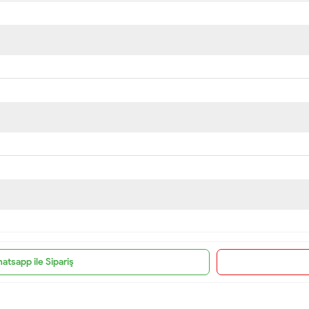
atsapp ile Sipariş