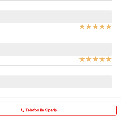
Telefon ile Sipariş