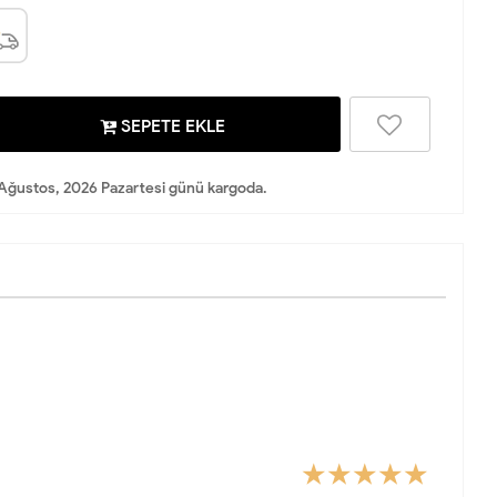
SEPETE EKLE
Ağustos, 2026 Pazartesi günü kargoda.