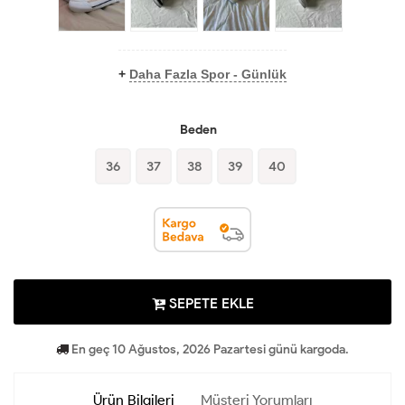
+
Daha Fazla Spor - Günlük
Beden
36
37
38
39
40
SEPETE EKLE
En geç 10 Ağustos, 2026 Pazartesi günü kargoda.
Ürün Bilgileri
Müşteri Yorumları