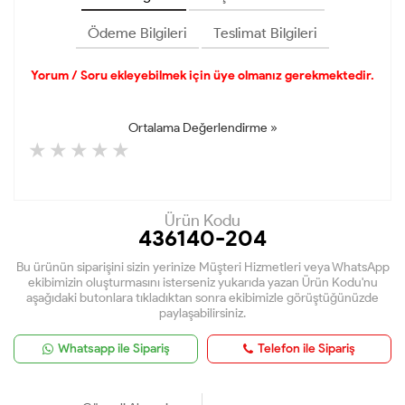
Ödeme Bilgileri
Teslimat Bilgileri
Yorum / Soru ekleyebilmek için üye olmanız gerekmektedir.
Ortalama Değerlendirme »
Ürün Kodu
436140-204
Bu ürünün siparişini sizin yerinize Müşteri Hizmetleri veya WhatsApp
ekibimizin oluşturmasını isterseniz yukarıda yazan Ürün Kodu'nu
aşağıdaki butonlara tıkladıktan sonra ekibimizle görüştüğünüzde
paylaşabilirsiniz.
Whatsapp ile Sipariş
Telefon ile Sipariş