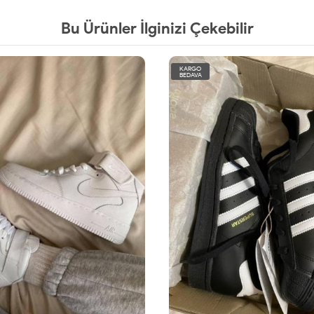
Bu Ürünler İlginizi Çekebilir
KARGO
BEDAVA