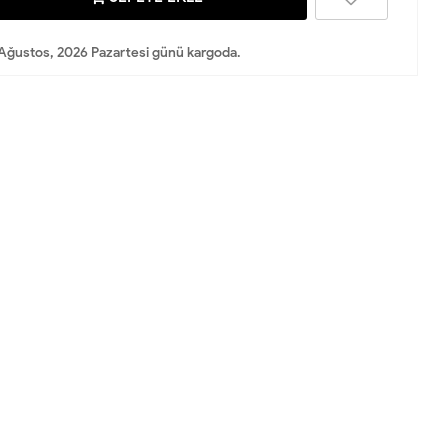
Ağustos, 2026 Pazartesi günü kargoda.