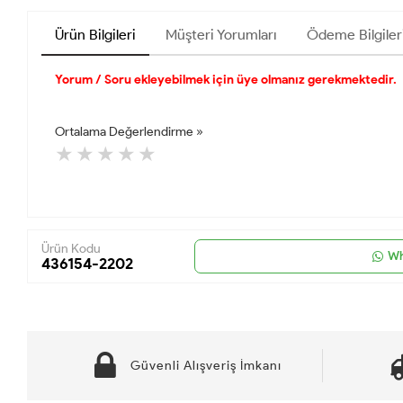
Ürün Bilgileri
Müşteri Yorumları
Ödeme Bilgiler
Yorum / Soru ekleyebilmek için üye olmanız gerekmektedir.
Ortalama Değerlendirme »
Ürün Kodu
Wh
436154-2202
Güvenli Alışveriş İmkanı