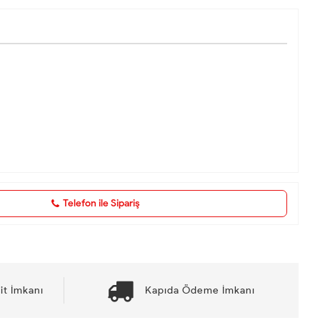
Telefon ile Sipariş
it İmkanı
Kapıda Ödeme İmkanı