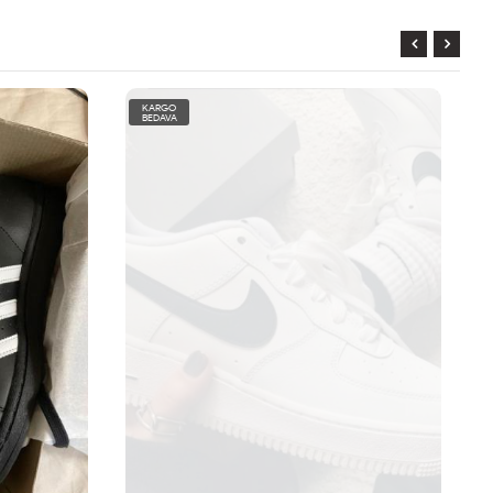
KARGO
BEDAVA