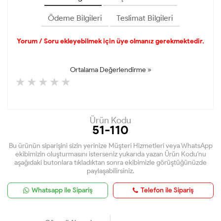
Ödeme Bilgileri
Teslimat Bilgileri
Yorum / Soru ekleyebilmek için üye olmanız gerekmektedir.
Ortalama Değerlendirme »
Ürün Kodu
51-110
Bu ürünün siparişini sizin yerinize Müşteri Hizmetleri veya WhatsApp
ekibimizin oluşturmasını isterseniz yukarıda yazan Ürün Kodu'nu
aşağıdaki butonlara tıkladıktan sonra ekibimizle görüştüğünüzde
paylaşabilirsiniz.
Whatsapp ile Sipariş
Telefon ile Sipariş