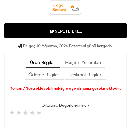
SEPETE EKLE
En geç 10 Ağustos, 2026 Pazartesi günü kargoda.
Ürün Bilgileri
Müşteri Yorumları
Ödeme Bilgileri
Teslimat Bilgileri
Yorum / Soru ekleyebilmek için üye olmanız gerekmektedir.
Ortalama Değerlendirme »