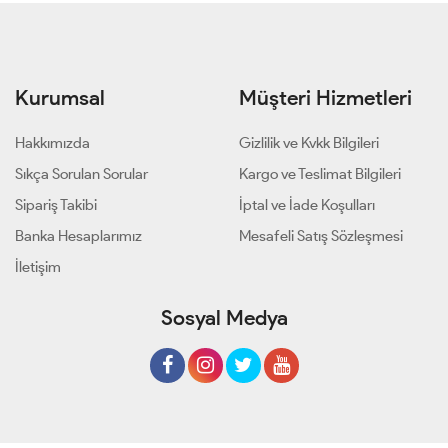
Kurumsal
Müşteri Hizmetleri
Hakkımızda
Gizlilik ve Kvkk Bilgileri
Sıkça Sorulan Sorular
Kargo ve Teslimat Bilgileri
Sipariş Takibi
İptal ve İade Koşulları
Banka Hesaplarımız
Mesafeli Satış Sözleşmesi
İletişim
Sosyal Medya