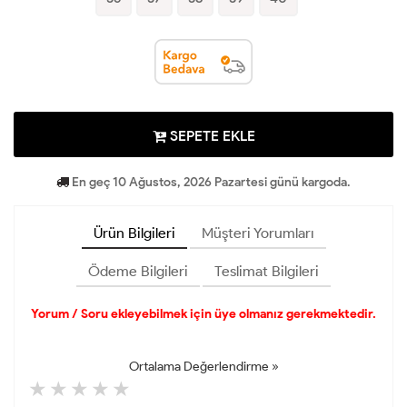
SEPETE EKLE
En geç 10 Ağustos, 2026 Pazartesi günü kargoda.
Ürün Bilgileri
Müşteri Yorumları
Ödeme Bilgileri
Teslimat Bilgileri
Yorum / Soru ekleyebilmek için üye olmanız gerekmektedir.
Ortalama Değerlendirme »