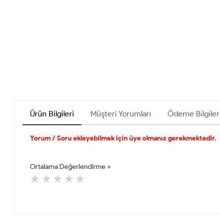
Ürün Bilgileri
Müşteri Yorumları
Ödeme Bilgiler
Yorum / Soru ekleyebilmek için üye olmanız gerekmektedir.
Ortalama Değerlendirme »