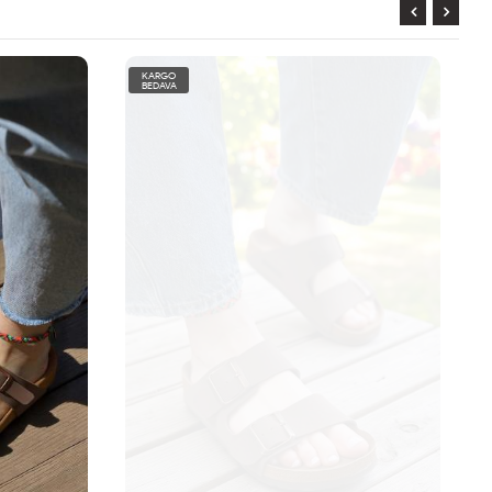
KARGO
BEDAVA