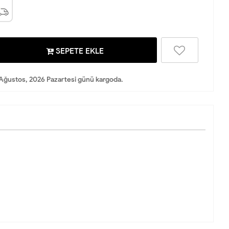
SEPETE EKLE
Ağustos, 2026 Pazartesi günü kargoda.