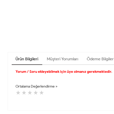
Ürün Bilgileri
Müşteri Yorumları
Ödeme Bilgiler
Yorum / Soru ekleyebilmek için üye olmanız gerekmektedir.
Ortalama Değerlendirme »