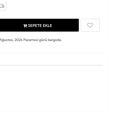
SEPETE EKLE
Ağustos, 2026 Pazartesi günü kargoda.