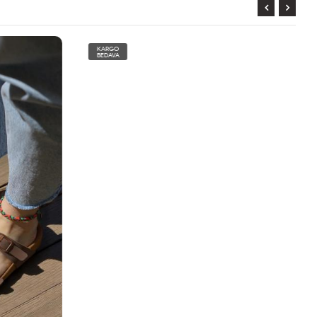
KARGO
BEDAVA